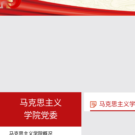
马克思主义
马克思主义
学院党委
马克思主义学院概况