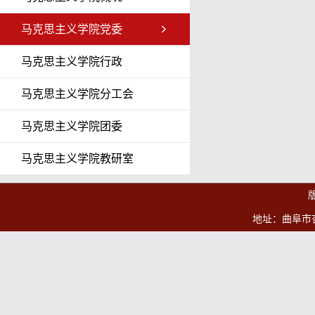
马克思主义学院党委
马克思主义学院行政
马克思主义学院分工会
马克思主义学院团委
马克思主义学院教研室
地址：曲阜市杏坛