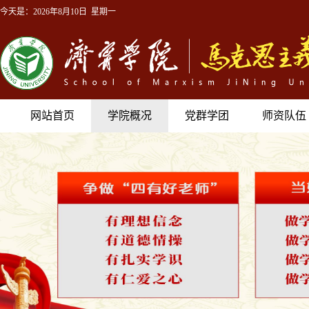
今天是：
2026年8月10日 星期一
网站首页
学院概况
党群学团
师资队伍